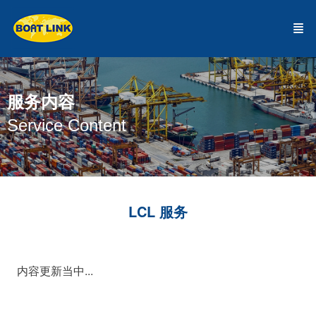
服务内容
Service Content
LCL 服务
内容更新当中...