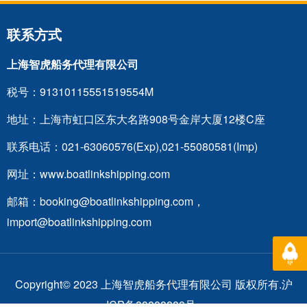
联系方式
上海智虎船务代理有限公司
税号：91310115551519554M
地址：上海市虹口区东大名路908号金岸大厦12楼C座
联系电话：021-63060576(Exp),021-55080581(Imp)
网址：www.boatlinkshipping.com
邮箱：
booking@boatlinkshipping.com
，
import@boatlinkshipping.com
返回
Copyright© 2023 上海智虎船务代理有限公司 版权所有.沪
ICP备88888888号.